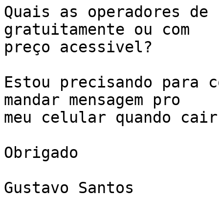
Quais as operadores de 
gratuitamente ou com

preço acessivel?

Estou precisando para c
mandar mensagem pro

meu celular quando cair
Obrigado

Gustavo Santos
