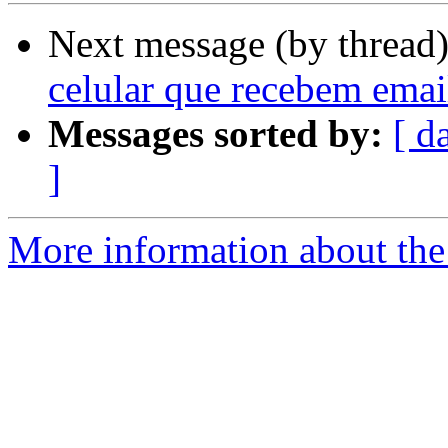
Next message (by thread
celular que recebem emai
Messages sorted by:
[ d
]
More information about the 