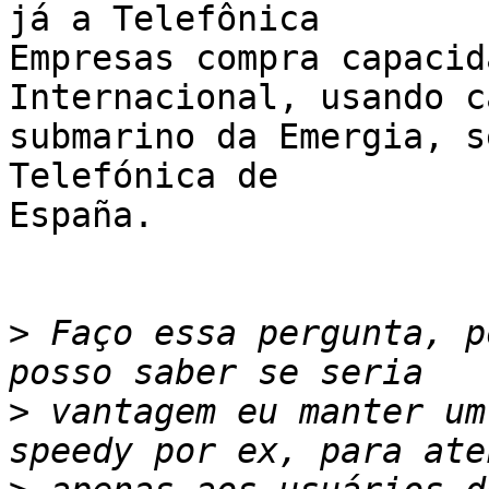
já a Telefônica

Empresas compra capacid
Internacional, usando ca
submarino da Emergia, s
Telefónica de

España.

>
 Faço essa pergunta, p
>
 vantagem eu manter um