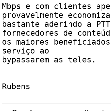
Mbps e com clientes ape
provavelmente economizar
bastante aderindo a PTT
fornecedores de conteúd
os maiores beneficiados
serviço ao

bypassarem as teles.

Rubens
