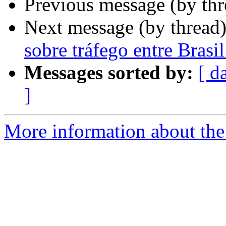
Previous message (by th
Next message (by thread
sobre tráfego entre Brasil
Messages sorted by:
[ d
]
More information about the 