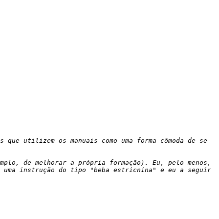
s que utilizem os manuais como uma forma cômoda de se 
mplo, de melhorar a própria formação). Eu, pelo menos, 
 uma instrução do tipo "beba estricnina" e eu a seguir 