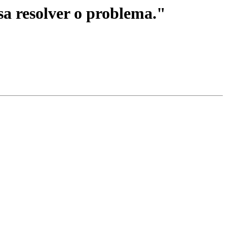
 resolver o problema."