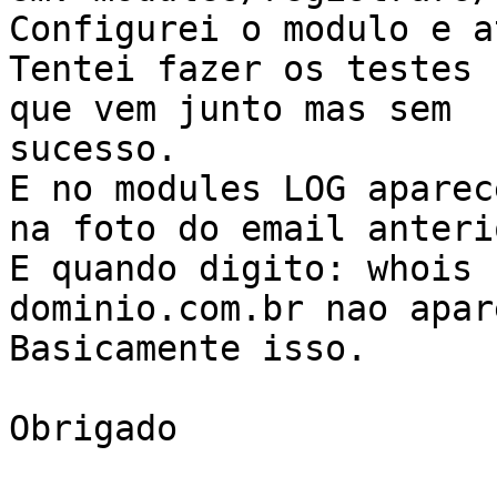
Configurei o modulo e a
Tentei fazer os testes 
que vem junto mas sem

sucesso.

E no modules LOG aparec
na foto do email anterio
E quando digito: whois 
dominio.com.br nao apar
Basicamente isso.

Obrigado
