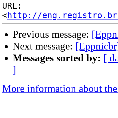
URL: 
<
http://eng.registro.br
Previous message:
[Eppn
Next message:
[Eppnicbr]
Messages sorted by:
[ d
]
More information about the 