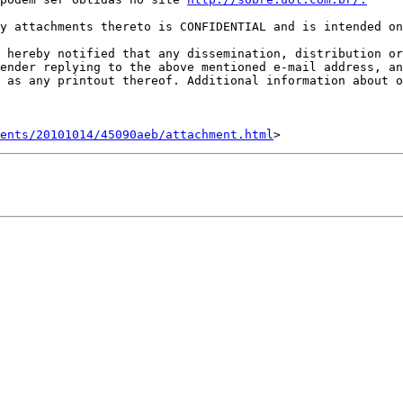
y attachments thereto is CONFIDENTIAL and is intended on
 hereby notified that any dissemination, distribution or
ender replying to the above mentioned e-mail address, an
ents/20101014/45090aeb/attachment.html