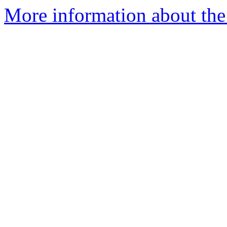
More information about the 