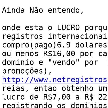
Ainda Não entendo,

onde esta o LUCRO porqu
registros internacionais
compro(pago)6.9 dolares
ou menos R$16,00 por cad
dominio e "vendo" por  
http://www.netregistros
reias, entao obtenho um

lucro de R$7,00 a R$ 22
registrando os dominios