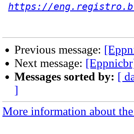
https://eng.registro.b
Previous message:
[Eppn
Next message:
[Eppnicbr
Messages sorted by:
[ d
]
More information about the 