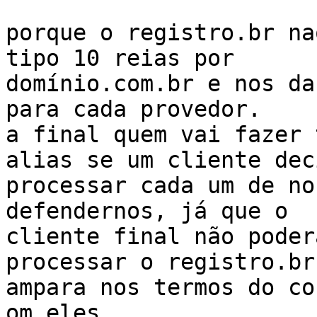
porque o registro.br na
tipo 10 reias por

domínio.com.br e nos da 
para cada provedor.

a final quem vai fazer 
alias se um cliente deci
processar cada um de no
defendernos, já que o

cliente final não poder
processar o registro.br
ampara nos termos do co
om eles..
