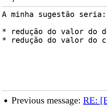
A minha sugestão seria:

* redução do valor do d
* redução do valor do c
Previous message:
RE: [