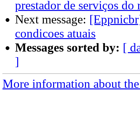
prestador de serviços do 
Next message:
[Eppnicbr
condicoes atuais
Messages sorted by:
[ d
]
More information about the 