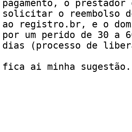
pagamento, o prestador 
solicitar o reembolso d
ao registro.br, e o dom
por um perido de 30 a 60
dias (processo de liber
fica ai minha sugestão.
