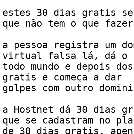
estes 30 dias gratis se
que não tem o que fazer,
a pessoa registra um do
virtual falsa lá, dá o 
todo mundo e depois dos
gratis e começa a dar 

golpes com outro domini
a Hostnet dá 30 dias gr
que se cadastram no plan
de 30 dias gratis, apen