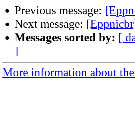
Previous message:
[Eppn
Next message:
[Eppnicbr
Messages sorted by:
[ d
]
More information about the 