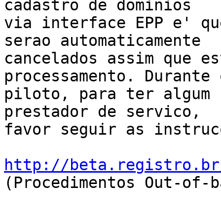
cadastro de dominios

via interface EPP e' qu
serao automaticamente

cancelados assim que es
processamento. Durante o
piloto, para ter algum 
prestador de servico,

favor seguir as instruc
http://beta.registro.br
(Procedimentos Out-of-ba