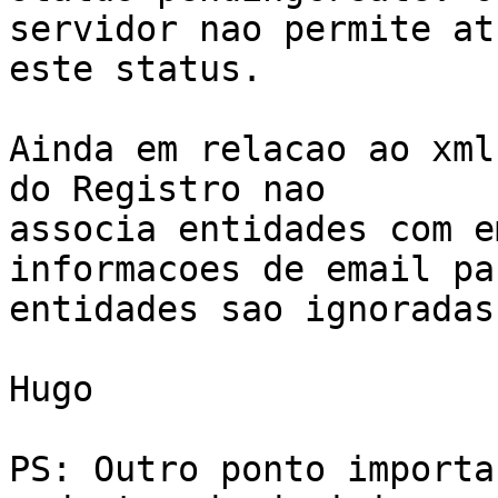
servidor nao permite at
este status.

Ainda em relacao ao xml
do Registro nao

associa entidades com e
informacoes de email par
entidades sao ignoradas.
Hugo

PS: Outro ponto importa