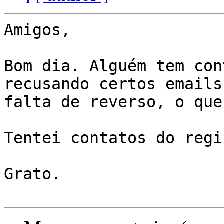
Amigos,

Bom dia. Alguém tem con
recusando certos emails
falta de reverso, o que
Tentei contatos do regi
Grato.
