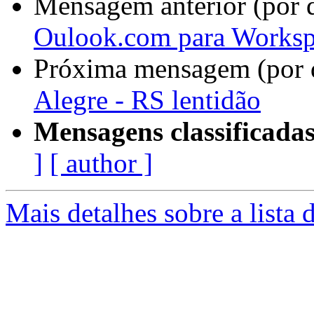
Mensagem anterior (por 
Oulook.com para Worksp
Próxima mensagem (por 
Alegre - RS lentidão
Mensagens classificadas
]
[ author ]
Mais detalhes sobre a lista 