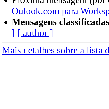
Oulook.com para Worksp
Mensagens classificadas
]
[ author ]
Mais detalhes sobre a lista 