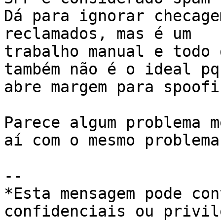
Dá para ignorar checage
reclamados, mas é um

trabalho manual e todo 
também não é o ideal pq

abre margem para spoofin
Parece algum problema m
aí com o mesmo problema?
-- 

*Esta mensagem pode con
confidenciais ou privil