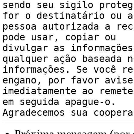
sendo seu sigilo proteg
for o destinatário ou a 
pessoa autorizada a rec
pode usar, copiar ou 

divulgar as informações
qualquer ação baseada n
informações. Se você re
engano, por favor avise 
imediatamente ao remete
em seguida apague-o. 

Próxima mensagem (por 