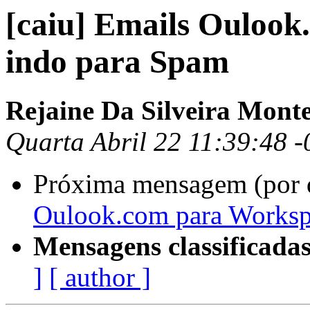
[caiu] Emails Ouloo
indo para Spam
Rejaine Da Silveira Monte
Quarta Abril 22 11:39:48 
Próxima mensagem (por 
Oulook.com para Worksp
Mensagens classificadas
]
[ author ]