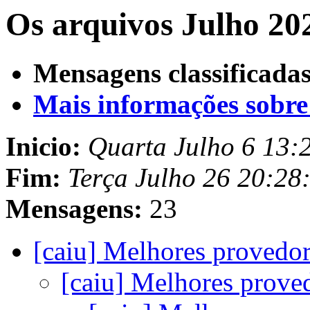
Os arquivos Julho 20
Mensagens classificadas
Mais informações sobre e
Inicio:
Quarta Julho 6 13:
Fim:
Terça Julho 26 20:28
Mensagens:
23
[caiu] Melhores provedo
[caiu] Melhores prove