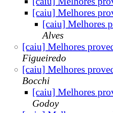
[caiu] Melhores pro
[caiu] Melhores pro
[caiu] Melhores 
Alves
[caiu] Melhores prove
Figueiredo
[caiu] Melhores prove
Bocchi
[caiu] Melhores pro
Godoy