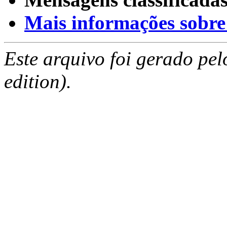
Mais informações sobre e
Este arquivo foi gerado pe
edition).