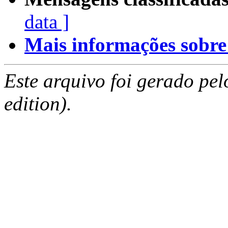
data ]
Mais informações sobre e
Este arquivo foi gerado pe
edition).