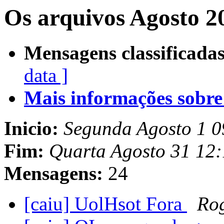
Os arquivos Agosto 2
Mensagens classificadas
data ]
Mais informações sobre e
Inicio:
Segunda Agosto 1 0
Fim:
Quarta Agosto 31 12:
Mensagens:
24
[caiu] UolHsot Fora
Rog