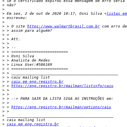
>
>
>
>
 Em sex, 2 de out de 2020 10:17, Osni Silva <
listas em
>
>
>
 > O site 
https://www.walmartbrasil.com.br
>
>
>
>
>
>
>
>
>
>
>
>
>
 > 
caiu em eng.registro.br
>
 > 
https://eng.registro.br/mailman/listinfo/caiu
>
>
>
>
>
 > 
https://eng.registro.br/mailman/options/caiu
>
>
>
>
caiu em eng.registro.br