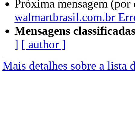
Próxima mensagem (por 
walmartbrasil.com.br Err
Mensagens classificadas
]
[ author ]
Mais detalhes sobre a lista 