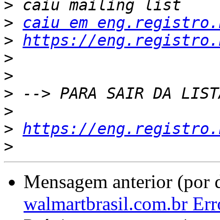
>
>
caiu em eng.registro.
>
https://eng.registro.
>
>
>
>
>
https://eng.registro.
>
Mensagem anterior (por 
walmartbrasil.com.br Err