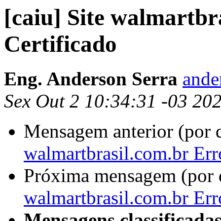
[caiu] Site walmartbr
Certificado
Eng. Anderson Serra
ande
Sex Out 2 10:34:31 -03 20
Mensagem anterior (por 
walmartbrasil.com.br Err
Próxima mensagem (por 
walmartbrasil.com.br Err
Mensagens classificadas