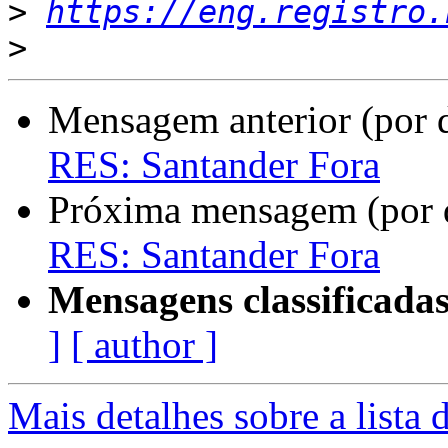
>
https://eng.registro.
>
Mensagem anterior (por 
RES: Santander Fora
Próxima mensagem (por 
RES: Santander Fora
Mensagens classificadas
]
[ author ]
Mais detalhes sobre a lista 