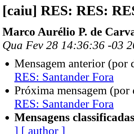
[caiu] RES: RES: RE
Marco Aurélio P. de Carv
Qua Fev 28 14:36:36 -03 
Mensagem anterior (por 
RES: Santander Fora
Próxima mensagem (por 
RES: Santander Fora
Mensagens classificadas
]
[ author ]