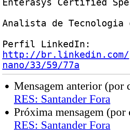
Enterasys Certified Spe
Analista de Tecnologia 
Perfil LinkedIn: 
http://br.linkedin.com/
nano/33/59/77a
Mensagem anterior (por 
RES: Santander Fora
Próxima mensagem (por 
RES: Santander Fora