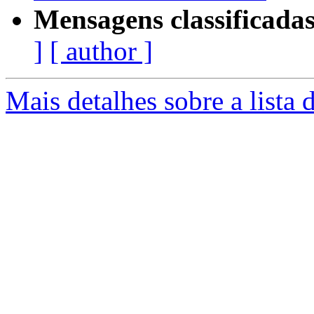
Mensagens classificadas
]
[ author ]
Mais detalhes sobre a lista 