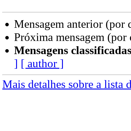
Mensagem anterior (por 
Próxima mensagem (por 
Mensagens classificadas
]
[ author ]
Mais detalhes sobre a lista 