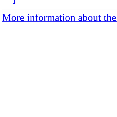
More information about the 