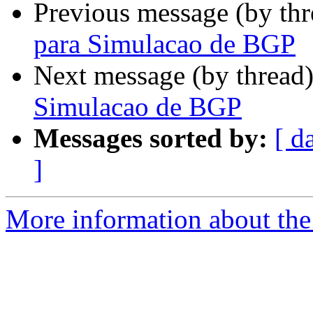
Previous message (by th
para Simulacao de BGP
Next message (by thread
Simulacao de BGP
Messages sorted by:
[ d
]
More information about the 