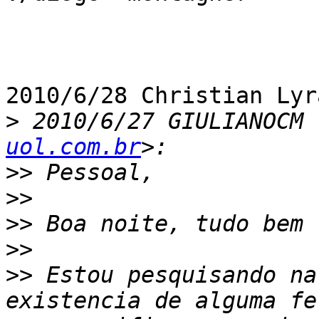
2010/6/28 Christian Lyr
>
 2010/6/27 GIULIANOCM 
uol.com.br
>>
>>
>>
>>
>>
 Estou pesquisando na