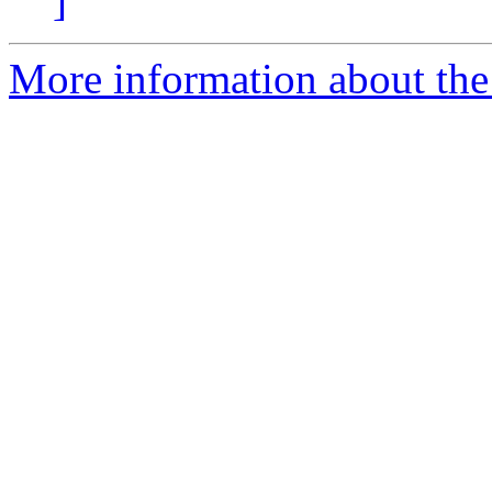
]
More information about the 