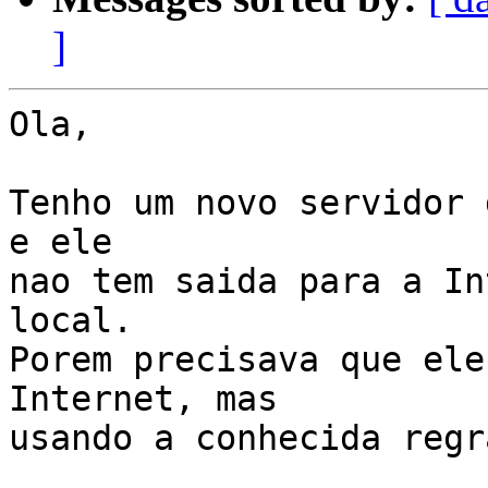
]
Ola,

Tenho um novo servidor 
e ele

nao tem saida para a In
local.

Porem precisava que ele
Internet, mas

usando a conhecida regra