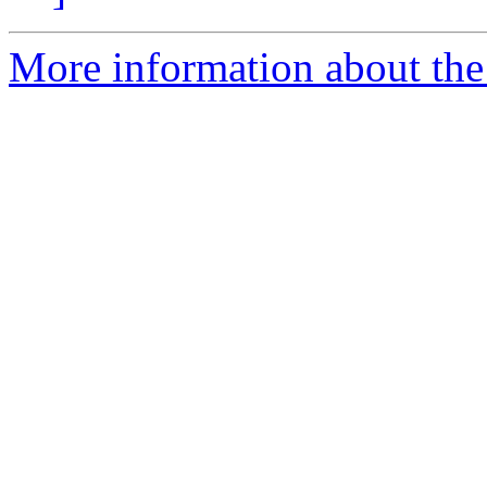
More information about the 