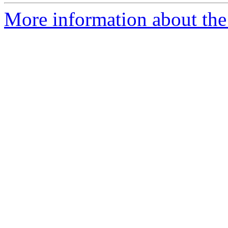
More information about the 