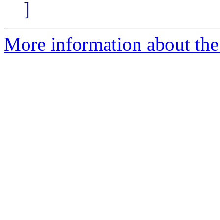
]
More information about the 