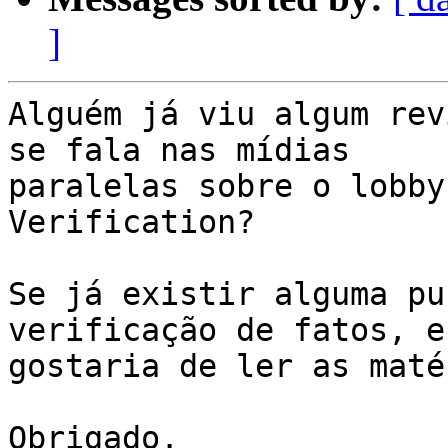
]
Alguém já viu algum rev
se fala nas mídias

paralelas sobre o lobby
Verification?

Se já existir alguma pu
verificação de fatos, eu
gostaria de ler as maté
Obrigado.
