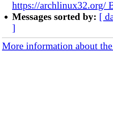
https://archlinux32.org
Messages sorted by:
[ d
]
More information about the 