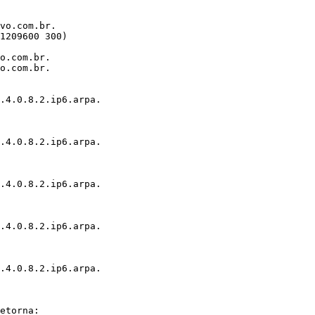
vo.com.br.

1209600 300)

o.com.br.

o.com.br.

.4.0.8.2.ip6.arpa.

.4.0.8.2.ip6.arpa.

.4.0.8.2.ip6.arpa.

.4.0.8.2.ip6.arpa.

.4.0.8.2.ip6.arpa.

etorna:
