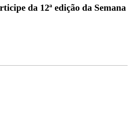
rticipe da 12ª edição da Semana