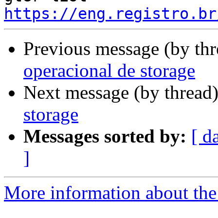
https://eng.registro.br
Previous message (by th
operacional de storage
Next message (by thread
storage
Messages sorted by:
[ d
]
More information about the 