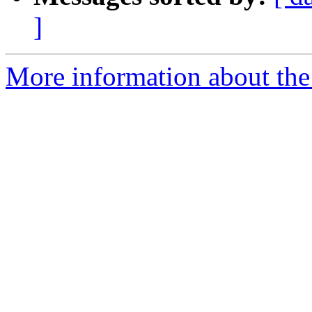
]
More information about the 