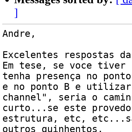
]
Andre,

Excelentes respostas da
Em tese, se voce tiver 
tenha presença no ponto 
e no ponto B e utilizar
channel", seria o camin
curto...se este provedo
estrutura, etc, etc...sã
outros quinhentos.
