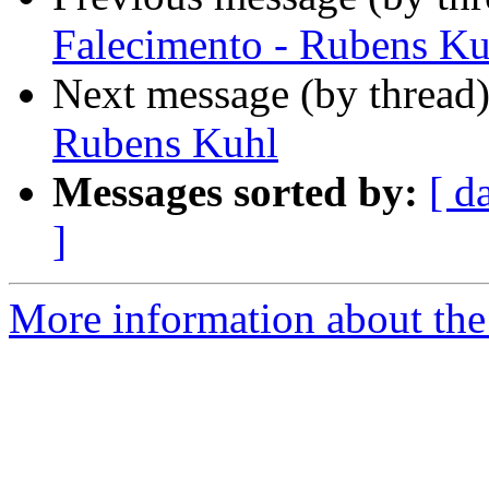
Falecimento - Rubens Ku
Next message (by thread
Rubens Kuhl
Messages sorted by:
[ d
]
More information about the 