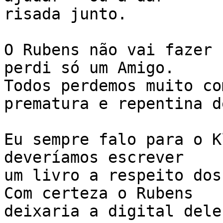
risada junto.

O Rubens não vai fazer 
perdi só um Amigo.

Todos perdemos muito co
prematura e repentina de
Eu sempre falo para o K
deveríamos escrever

um livro a respeito dos
Com certeza o Rubens

deixaria a digital dele