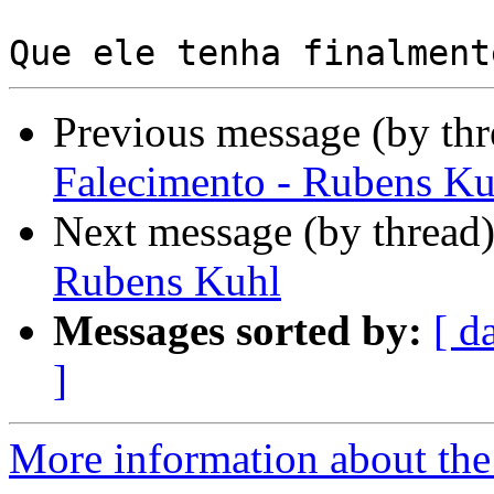
Previous message (by th
Falecimento - Rubens Ku
Next message (by thread
Rubens Kuhl
Messages sorted by:
[ d
]
More information about the 