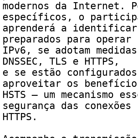
modernos da Internet. P
específicos, o particip
aprenderá a identificar
preparados para operar c
IPv6, se adotam medidas
DNSSEC, TLS e HTTPS, 

e se estão configurados
aproveitar os benefício
HSTS — um mecanismo ess
segurança das conexões 

HTTPS.
