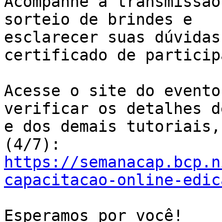
Acompanhe a transmissão
sorteio de brindes e 

esclarecer suas dúvidas
certificado de particip
Acesse o site do evento
verificar os detalhes d
e dos demais tutoriais,
https://semanacap.bcp.n
capacitacao-online-edic
Esperamos por você!
