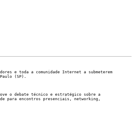
dores e toda a comunidade Internet a submeterem 
Paulo (SP).

ove o debate técnico e estratégico sobre a 
de para encontros presenciais, networking, 