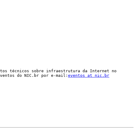
tos técnicos sobre infraestrutura da Internet no 
ventos do NIC.br por e-mail:
eventos at nic.br