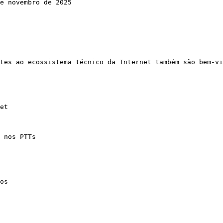
tes ao ecossistema técnico da Internet também são bem-vi