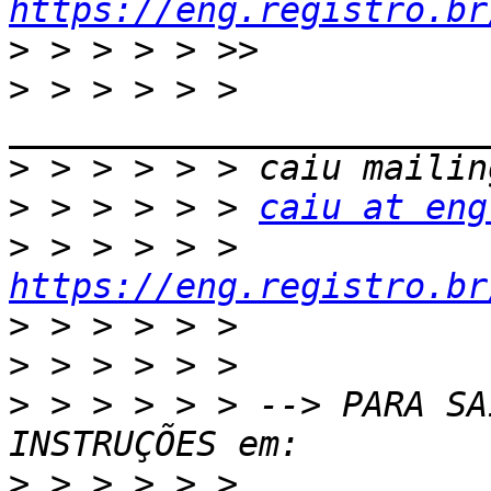
https://eng.registro.br
>
>
 > > > > > 
>
>
 > > > > > 
caiu at eng
>
 > > > > > 
https://eng.registro.br
>
>
>
 > > > > > --> PARA SA
>