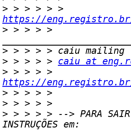
>
 > > > > > 
https://eng.registro.br
>
 > > > > 
>
>
 > > > > 
caiu at eng.r
>
 > > > > 
https://eng.registro.br
>
>
>
 > > > > --> PARA SAIR