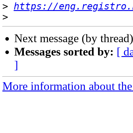
>
https://eng.registro.
>
Next message (by thread
Messages sorted by:
[ d
]
More information about the 