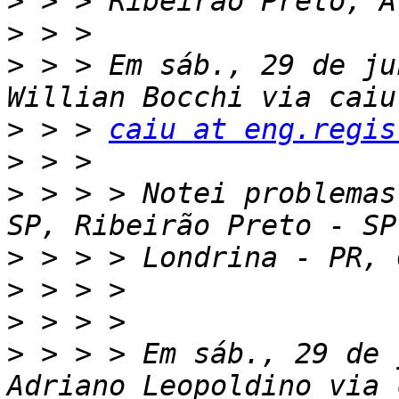
>
>
>
 > > Em sáb., 29 de ju
>
 > > 
caiu at eng.regis
>
>
 > > > Notei problemas
>
>
>
>
 > > > Em sáb., 29 de 