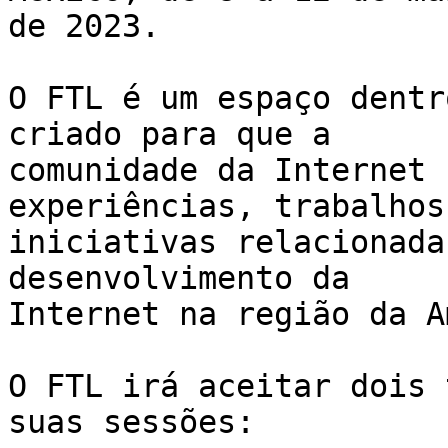
de 2023.

O FTL é um espaço dentr
criado para que a

comunidade da Internet 
experiências, trabalhos 
iniciativas relacionada
desenvolvimento da

Internet na região da A
O FTL irá aceitar dois 
suas sessões:
