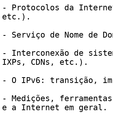
- Protocolos da Interne
etc.).

- Serviço de Nome de Do
- Interconexão de siste
IXPs, CDNs, etc.).

- O IPv6: transição, im
- Medições, ferramentas
e a Internet em geral.
