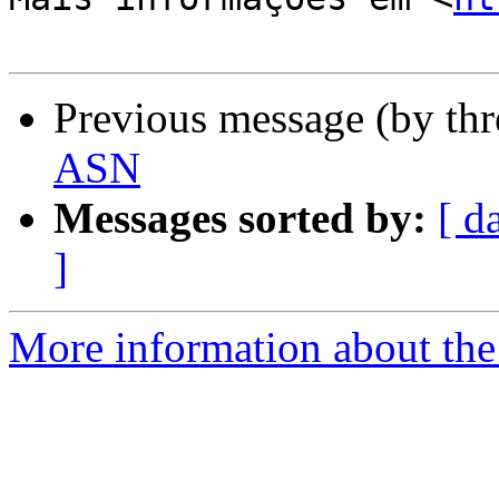
Previous message (by th
ASN
Messages sorted by:
[ d
]
More information about the 