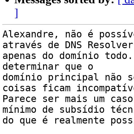
]
Alexandre, não é possív
através de DNS Resolver,
apenas do domínio todo.
determinar que o 

domínio principal não s
coisas ficam incompatíve
Parece ser mais um caso
mínimo de subsídio técni
do que é realmente poss