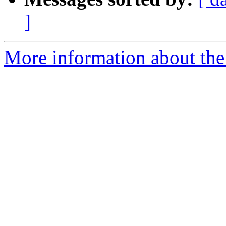
]
More information about the 