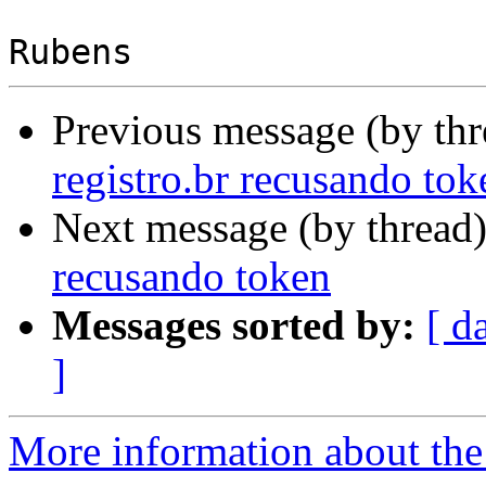
Previous message (by th
registro.br recusando tok
Next message (by thread
recusando token
Messages sorted by:
[ d
]
More information about the 