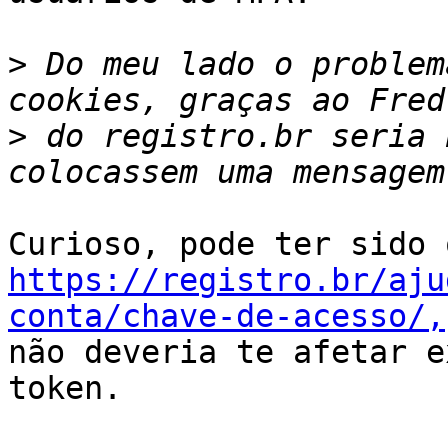
>
 Do meu lado o problem
>
 do registro.br seria 
https://registro.br/aju
conta/chave-de-acesso/,
não deveria te afetar e
token.
