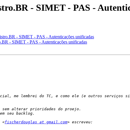
tro.BR - SIMET - PAS - Autentic
tro.BR - SIMET - PAS - Autenticações unificadas
BR - SIMET - PAS - Autenticações unificadas
cial, me lembrei do TC, e como ele (e outros serviços si
 <
fischerdouglas at gmail.com