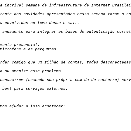
rente das novidades apresentadas nessa semana foram o no
 andamento para integrar as bases de autenticação correl
rdar comigo que um zilhão de contas, todas desconectadas
consumirem (comendo sua própria comida de cachorro) serv