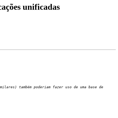
ações unificadas
milares) também poderiam fazer uso de uma base de 