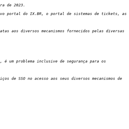
vo portal do IX.BR, o portal de sistemas de tickets, as 
atas aos diversos mecanismos fornecidos pelas diversas 
, é um problema inclusive de segurança para os 
iços de SSO no acesso aos seus diversos mecanismos de 