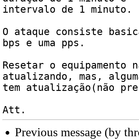
intervalo de 1 minuto.

O ataque consiste basic
bps e uma pps.

Resetar o equipamento n
atualizando, mas, algum
tem atualização(não pre
Previous message (by th