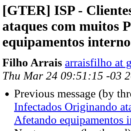
[GTER] ISP - Cliente
ataques com muitos P
equipamentos interno
Filho Arrais
arraisfilho at
Thu Mar 24 09:51:15 -03 
Previous message (by th
Infectados Originando a
Afetando equipamentos i