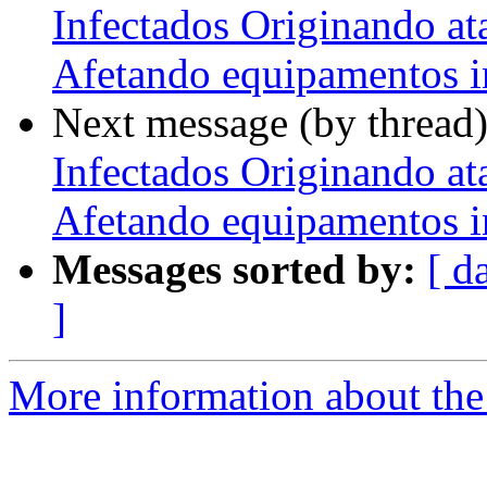
Infectados Originando a
Afetando equipamentos i
Next message (by thread
Infectados Originando a
Afetando equipamentos i
Messages sorted by:
[ d
]
More information about the 