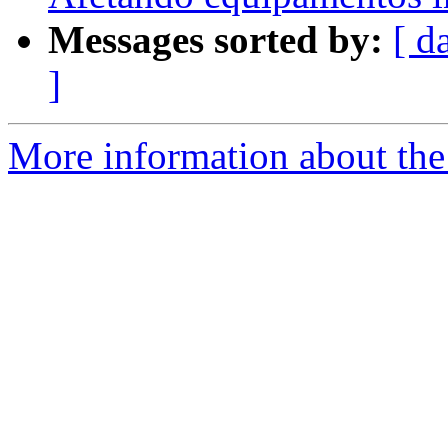
Messages sorted by:
[ d
]
More information about the 