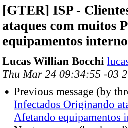
[GTER] ISP - Cliente
ataques com muitos P
equipamentos interno
Lucas Willian Bocchi
luca
Thu Mar 24 09:34:55 -03 
Previous message (by th
Infectados Originando a
Afetando equipamentos i