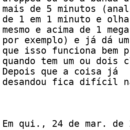
mais de 5 minutos (anali
de 1 em 1 minuto e olha
mesmo e acima de 1 mega,
por exemplo) e já dá um
que isso funciona bem pr
quando tem um ou dois c
Depois que a coisa já

desandou fica difícil n
Em qui., 24 de mar. de 