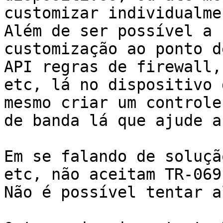
customizar individualme
Além de ser possível a

customização ao ponto d
API regras de firewall,

etc, lá no dispositivo 
mesmo criar um controle

de banda lá que ajude a
Em se falando de soluçã
etc, não aceitam TR-069?
Não é possível tentar a