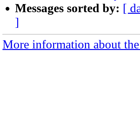
Messages sorted by:
[ d
]
More information about the 