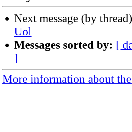
Next message (by thread
Uol
Messages sorted by:
[ d
]
More information about the 