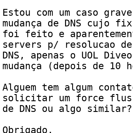
Estou com um caso grave
mudança de DNS cujo fix 
foi feito e aparentemen
servers p/ resolucao de

DNS, apenas o UOL Diveo
mudança (depois de 10 h
Alguem tem algum contat
solicitar um force flush
de DNS ou algo similar?
