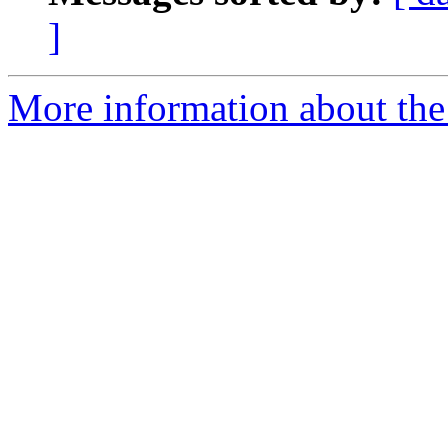
]
More information about the 