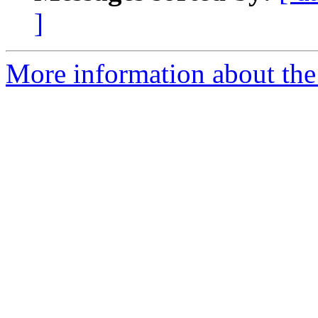
]
More information about the 