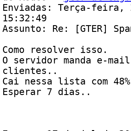
Enviadas: Terça-feira, 
15:32:49

Assunto: Re: [GTER] Spa
Como resolver isso.

O servidor manda e-mail
clientes..

Cai nessa lista com 48%

Esperar 7 dias..
