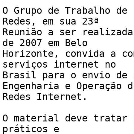
O Grupo de Trabalho de 
Redes, em sua 23ª

Reunião a ser realizada
de 2007 em Belo

Horizonte, convida a co
serviços internet no

Brasil para o envio de 
Engenharia e Operação de
Redes Internet.

O material deve tratar 
práticos e
