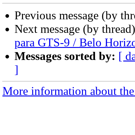
Previous message (by th
Next message (by thread
para GTS-9 / Belo Horiz
Messages sorted by:
[ d
]
More information about the 