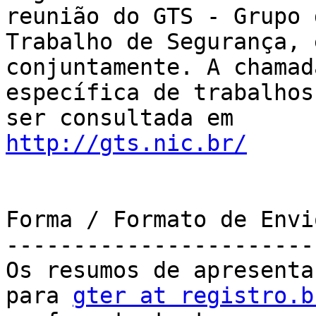
reunião do GTS - Grupo d
Trabalho de Segurança, 
conjuntamente. A chamada
específica de trabalhos
http://gts.nic.br/
Forma / Formato de Envio
------------------------
Os resumos de apresenta
para 
gter at registro.b