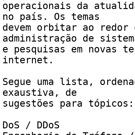
operacionais da atualid
no país. Os temas

devem orbitar ao redor 
administração de sistema
e pesquisas em novas te
internet.

Segue uma lista, ordena
exaustiva, de

sugestões para tópicos:

DoS / DDoS
