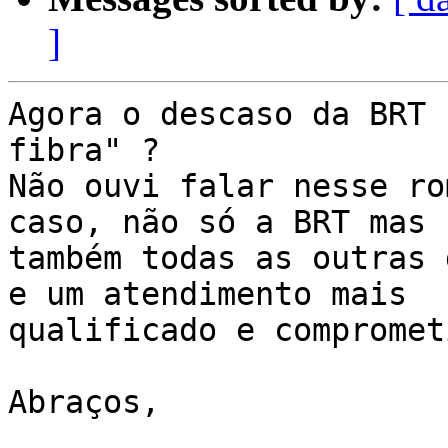
]
Agora o descaso da BRT 
fibra" ?

Não ouvi falar nesse ro
caso, não só a BRT mas 

também todas as outras 
e um atendimento mais 

qualificado e compromet
Abraços,
