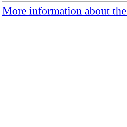
More information about the 