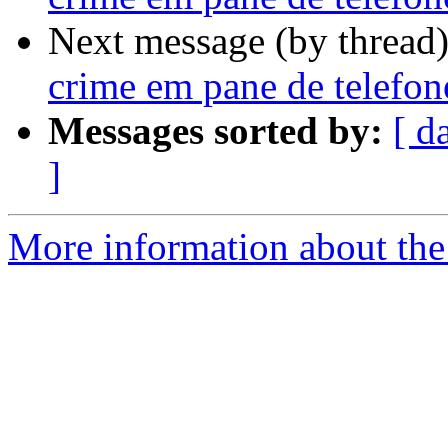
Next message (by thread
crime em pane de telefone
Messages sorted by:
[ d
]
More information about the 